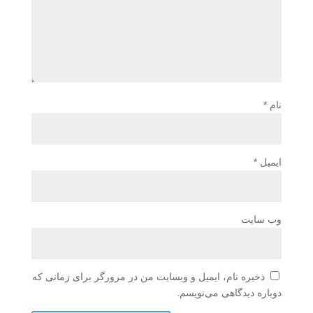
نام
*
ایمیل
*
وب‌ سایت
ذخیره نام، ایمیل و وبسایت من در مرورگر برای زمانی که
دوباره دیدگاهی می‌نویسم.