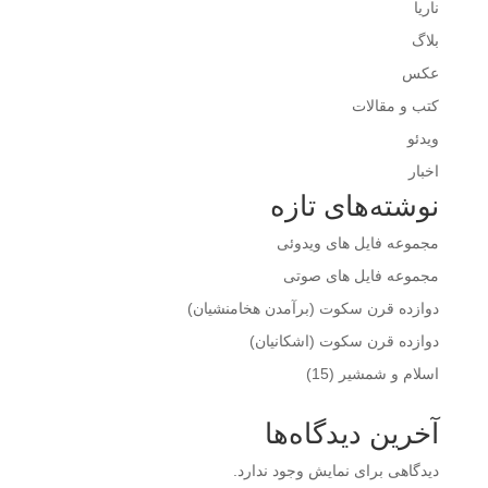
ناریا
بلاگ
عکس
کتب و مقالات
ویدئو
اخبار
نوشته‌های تازه
مجموعه فایل های ویدوئی
مجموعه فایل های صوتی
دوازده قرن سکوت (برآمدن هخامنشیان)
دوازده قرن سکوت (اشکانیان)
اسلام و شمشير (15)
آخرین دیدگاه‌ها
دیدگاهی برای نمایش وجود ندارد.